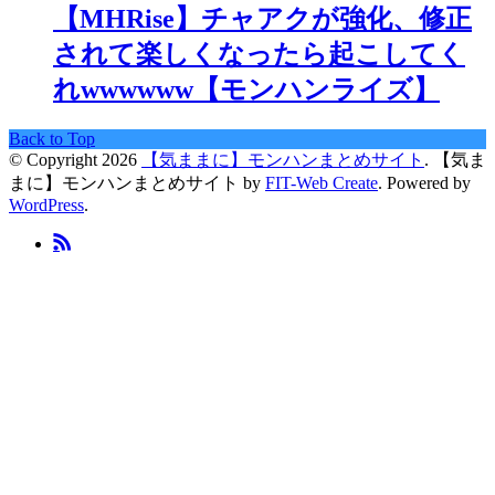
【MHRise】チャアクが強化、修正
されて楽しくなったら起こしてく
れwwwwww【モンハンライズ】
Back to Top
© Copyright 2026
【気ままに】モンハンまとめサイト
.
【気ま
まに】モンハンまとめサイト by
FIT-Web Create
. Powered by
WordPress
.