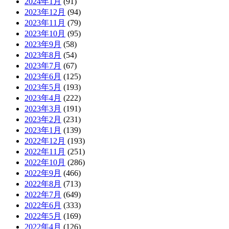
2024年1月
(91)
2023年12月
(94)
2023年11月
(79)
2023年10月
(95)
2023年9月
(58)
2023年8月
(54)
2023年7月
(67)
2023年6月
(125)
2023年5月
(193)
2023年4月
(222)
2023年3月
(191)
2023年2月
(231)
2023年1月
(139)
2022年12月
(193)
2022年11月
(251)
2022年10月
(286)
2022年9月
(466)
2022年8月
(713)
2022年7月
(649)
2022年6月
(333)
2022年5月
(169)
2022年4月
(126)