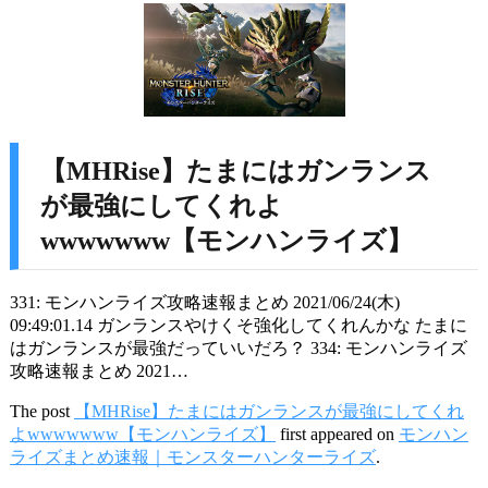
【MHRise】たまにはガンランス
が最強にしてくれよ
wwwwwww【モンハンライズ】
331: モンハンライズ攻略速報まとめ 2021/06/24(木)
09:49:01.14 ガンランスやけくそ強化してくれんかな たまに
はガンランスが最強だっていいだろ？ 334: モンハンライズ
攻略速報まとめ 2021…
The post
【MHRise】たまにはガンランスが最強にしてくれ
よwwwwwww【モンハンライズ】
first appeared on
モンハン
ライズまとめ速報｜モンスターハンターライズ
.