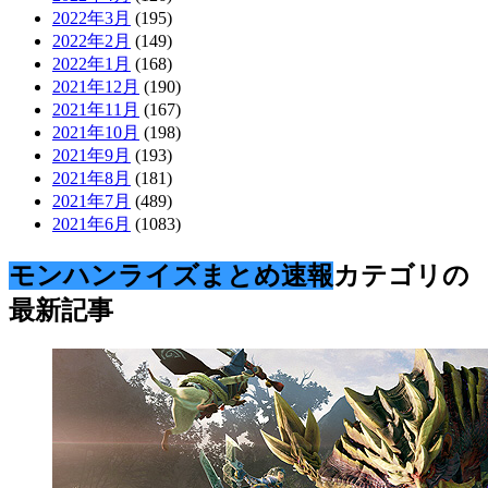
2022年3月
(195)
2022年2月
(149)
2022年1月
(168)
2021年12月
(190)
2021年11月
(167)
2021年10月
(198)
2021年9月
(193)
2021年8月
(181)
2021年7月
(489)
2021年6月
(1083)
モンハンライズまとめ速報
カテゴリの
最新記事