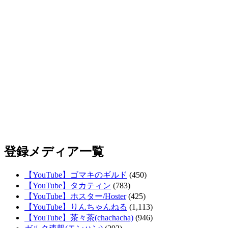
登録メディア一覧
【YouTube】ゴマキのギルド
(450)
【YouTube】タカティン
(783)
【YouTube】ホスター/Hoster
(425)
【YouTube】りんちゃんねる
(1,113)
【YouTube】茶々茶(chachacha)
(946)