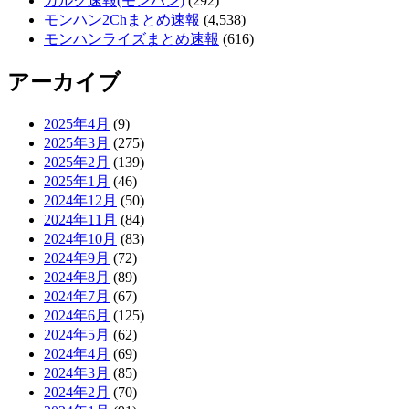
ガルク速報(モンハン)
(292)
モンハン2Chまとめ速報
(4,538)
モンハンライズまとめ速報
(616)
アーカイブ
2025年4月
(9)
2025年3月
(275)
2025年2月
(139)
2025年1月
(46)
2024年12月
(50)
2024年11月
(84)
2024年10月
(83)
2024年9月
(72)
2024年8月
(89)
2024年7月
(67)
2024年6月
(125)
2024年5月
(62)
2024年4月
(69)
2024年3月
(85)
2024年2月
(70)