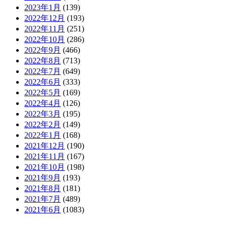
2023年1月
(139)
2022年12月
(193)
2022年11月
(251)
2022年10月
(286)
2022年9月
(466)
2022年8月
(713)
2022年7月
(649)
2022年6月
(333)
2022年5月
(169)
2022年4月
(126)
2022年3月
(195)
2022年2月
(149)
2022年1月
(168)
2021年12月
(190)
2021年11月
(167)
2021年10月
(198)
2021年9月
(193)
2021年8月
(181)
2021年7月
(489)
2021年6月
(1083)