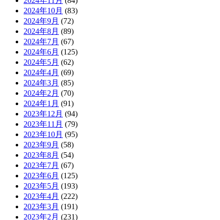
2024年11月
(84)
2024年10月
(83)
2024年9月
(72)
2024年8月
(89)
2024年7月
(67)
2024年6月
(125)
2024年5月
(62)
2024年4月
(69)
2024年3月
(85)
2024年2月
(70)
2024年1月
(91)
2023年12月
(94)
2023年11月
(79)
2023年10月
(95)
2023年9月
(58)
2023年8月
(54)
2023年7月
(67)
2023年6月
(125)
2023年5月
(193)
2023年4月
(222)
2023年3月
(191)
2023年2月
(231)