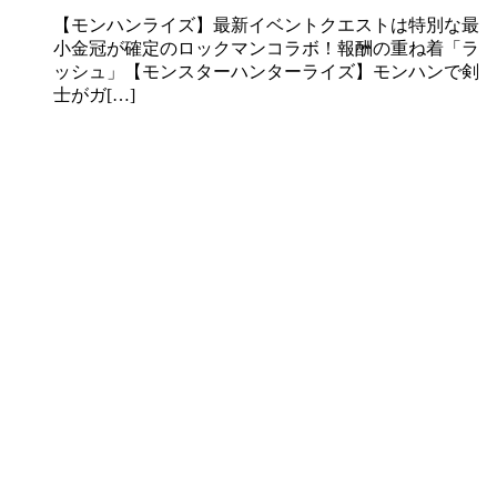
【モンハンライズ】最新イベントクエストは特別な最
小金冠が確定のロックマンコラボ！報酬の重ね着「ラ
ッシュ」【モンスターハンターライズ】モンハンで剣
士がガ[…]