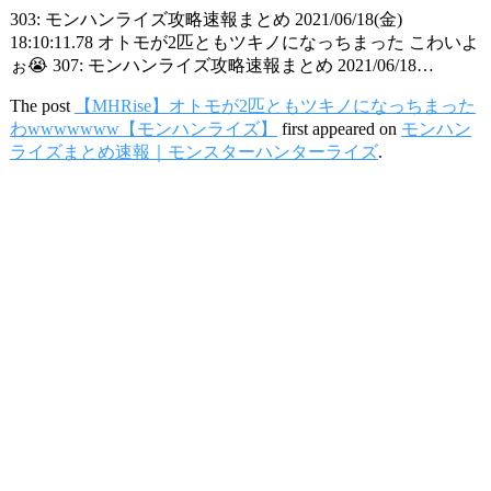
303: モンハンライズ攻略速報まとめ 2021/06/18(金)
18:10:11.78 オトモが2匹ともツキノになっちまった こわいよ
ぉ😭 307: モンハンライズ攻略速報まとめ 2021/06/18…
The post
【MHRise】オトモが2匹ともツキノになっちまった
わwwwwwww【モンハンライズ】
first appeared on
モンハン
ライズまとめ速報｜モンスターハンターライズ
.