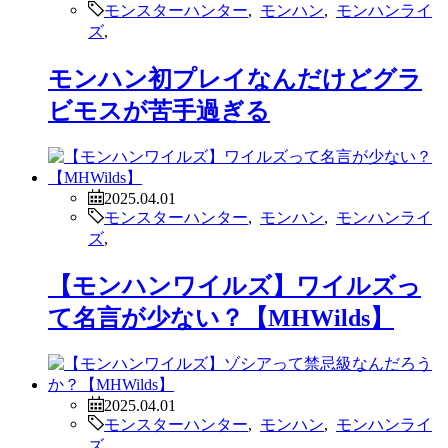
モンスターハンター
,
モンハン
,
モンハンライ
ズ
,
モンハン初プレイなんだけどグラ
ビモスが苦手過ぎる
2025.04.01
モンスターハンター
,
モンハン
,
モンハンライ
ズ
,
【モンハンワイルズ】ワイルズっ
て名言が少ない？【MHWilds】
2025.04.01
モンスターハンター
,
モンハン
,
モンハンライ
ズ
,