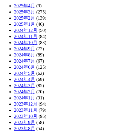
2025年4月
(9)
2025年3月
(275)
2025年2月
(139)
2025年1月
(46)
2024年12月
(50)
2024年11月
(84)
2024年10月
(83)
2024年9月
(72)
2024年8月
(89)
2024年7月
(67)
2024年6月
(125)
2024年5月
(62)
2024年4月
(69)
2024年3月
(85)
2024年2月
(70)
2024年1月
(91)
2023年12月
(94)
2023年11月
(79)
2023年10月
(95)
2023年9月
(58)
2023年8月
(54)