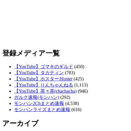
登録メディア一覧
【YouTube】ゴマキのギルド
(450)
【YouTube】タカティン
(783)
【YouTube】ホスター/Hoster
(425)
【YouTube】りんちゃんねる
(1,113)
【YouTube】茶々茶(chachacha)
(946)
ガルク速報(モンハン)
(292)
モンハン2Chまとめ速報
(4,538)
モンハンライズまとめ速報
(616)
アーカイブ