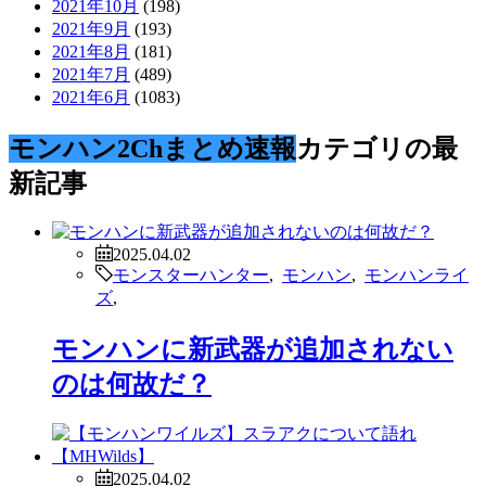
2021年10月
(198)
2021年9月
(193)
2021年8月
(181)
2021年7月
(489)
2021年6月
(1083)
モンハン2Chまとめ速報
カテゴリの最
新記事
2025.04.02
モンスターハンター
,
モンハン
,
モンハンライ
ズ
,
モンハンに新武器が追加されない
のは何故だ？
2025.04.02