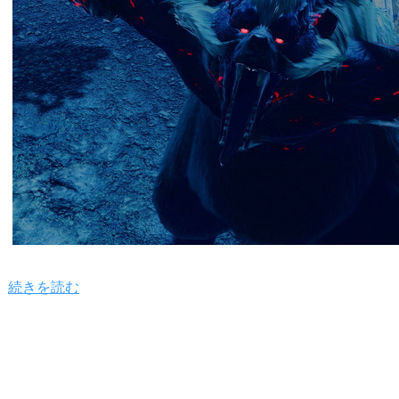
続きを読む