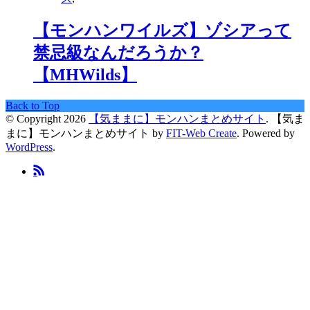
【モンハンワイルズ】ゾシアって
禁忌級なんだろうか？
【MHWilds】
Back to Top
© Copyright 2026
【気ままに】モンハンまとめサイト
.
【気ま
まに】モンハンまとめサイト by
FIT-Web Create
. Powered by
WordPress
.