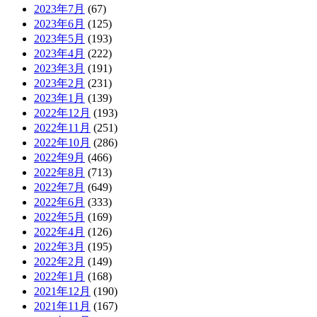
2023年7月
(67)
2023年6月
(125)
2023年5月
(193)
2023年4月
(222)
2023年3月
(191)
2023年2月
(231)
2023年1月
(139)
2022年12月
(193)
2022年11月
(251)
2022年10月
(286)
2022年9月
(466)
2022年8月
(713)
2022年7月
(649)
2022年6月
(333)
2022年5月
(169)
2022年4月
(126)
2022年3月
(195)
2022年2月
(149)
2022年1月
(168)
2021年12月
(190)
2021年11月
(167)