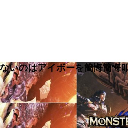
いけないのはアイボーを簡悔簡悔