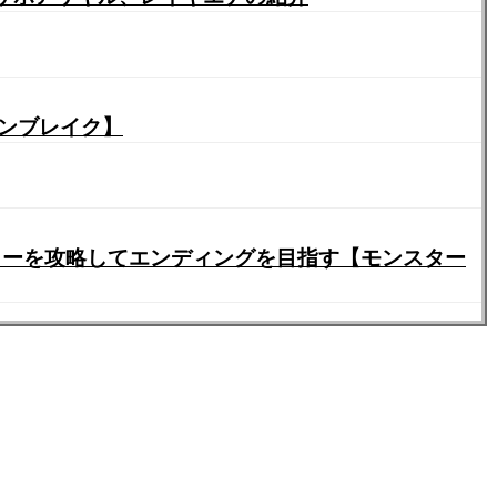
サンブレイク】
リーを攻略してエンディングを目指す【モンスター