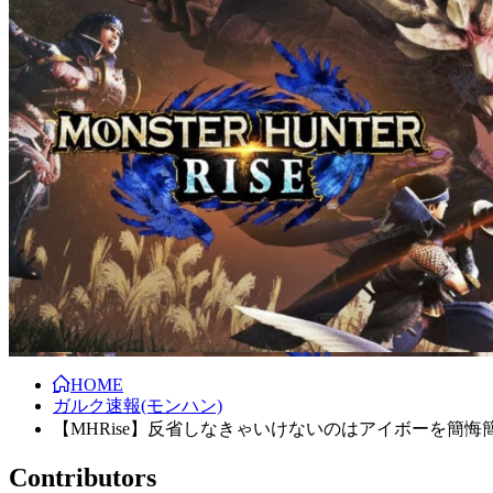
HOME
ガルク速報(モンハン)
【MHRise】反省しなきゃいけないのはアイボーを簡
Contributors