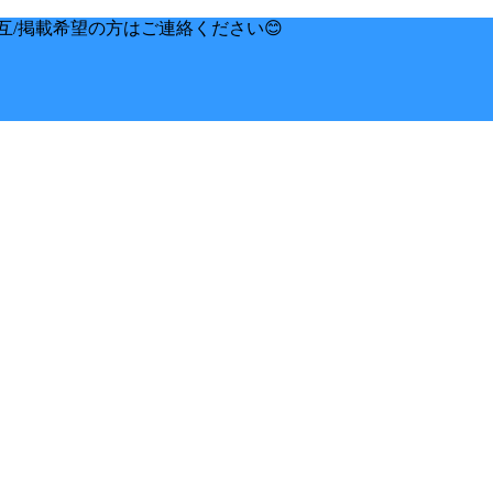
互/掲載希望の方はご連絡ください😊