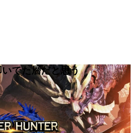
叩いてた層だと思う