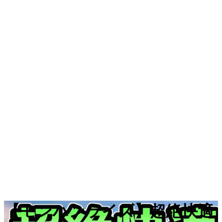
【モンハンライズ】超絶快適