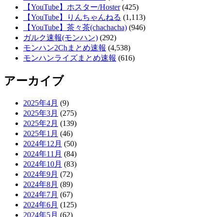
【YouTube】ホスター/Hoster
(425)
【YouTube】りんちゃんねる
(1,113)
【YouTube】茶々茶(chachacha)
(946)
ガルク速報(モンハン)
(292)
モンハン2Chまとめ速報
(4,538)
モンハンライズまとめ速報
(616)
アーカイブ
2025年4月
(9)
2025年3月
(275)
2025年2月
(139)
2025年1月
(46)
2024年12月
(50)
2024年11月
(84)
2024年10月
(83)
2024年9月
(72)
2024年8月
(89)
2024年7月
(67)
2024年6月
(125)
2024年5月
(62)