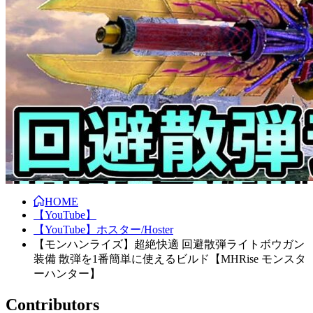
HOME
【YouTube】
【YouTube】ホスター/Hoster
【モンハンライズ】超絶快適 回避散弾ライトボウガン
装備 散弾を1番簡単に使えるビルド【MHRise モンスタ
ーハンター】
Contributors