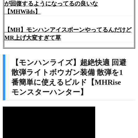
が回復するようになってるの良いな
【MHWilds】
【MH】モンハンアイスボーンやってるんだけど
MR上げ大変すぎて草
【モンハンライズ】超絶快適 回避
散弾ライトボウガン装備 散弾を1
番簡単に使えるビルド【MHRise
モンスターハンター】