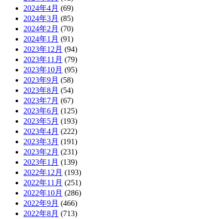
2024年4月
(69)
2024年3月
(85)
2024年2月
(70)
2024年1月
(91)
2023年12月
(94)
2023年11月
(79)
2023年10月
(95)
2023年9月
(58)
2023年8月
(54)
2023年7月
(67)
2023年6月
(125)
2023年5月
(193)
2023年4月
(222)
2023年3月
(191)
2023年2月
(231)
2023年1月
(139)
2022年12月
(193)
2022年11月
(251)
2022年10月
(286)
2022年9月
(466)
2022年8月
(713)