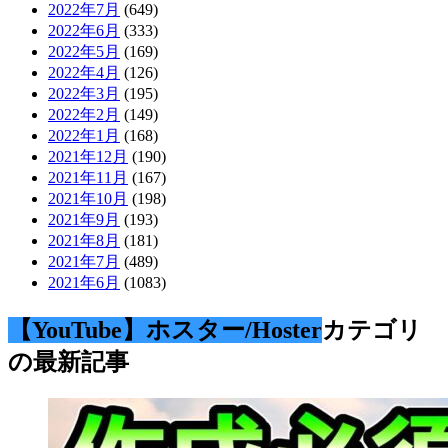
2022年7月
(649)
2022年6月
(333)
2022年5月
(169)
2022年4月
(126)
2022年3月
(195)
2022年2月
(149)
2022年1月
(168)
2021年12月
(190)
2021年11月
(167)
2021年10月
(198)
2021年9月
(193)
2021年8月
(181)
2021年7月
(489)
2021年6月
(1083)
【YouTube】ホスター/Hoster
カテゴリ
の最新記事