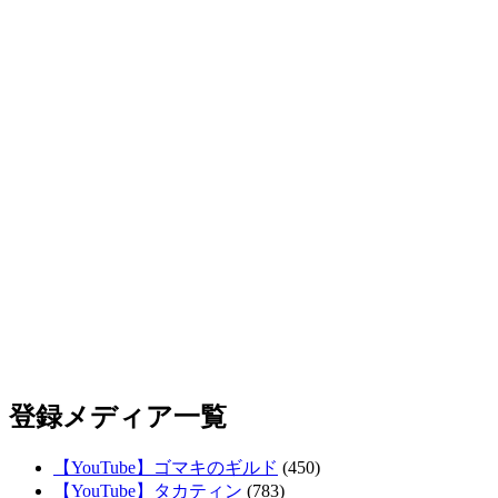
登録メディア一覧
【YouTube】ゴマキのギルド
(450)
【YouTube】タカティン
(783)