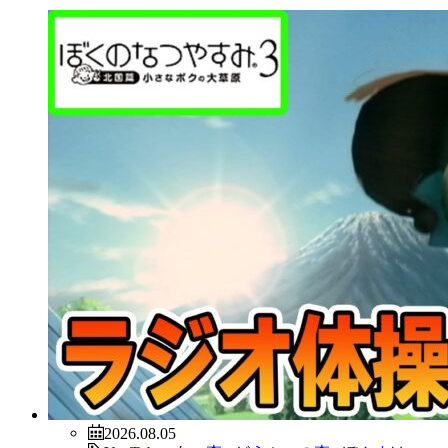
2026.08.05