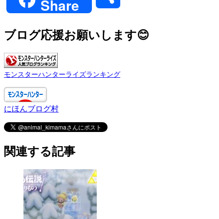
Share
有
ブログ応援お願いします😊
モンスターハンターライズランキング
にほんブログ村
関連する記事