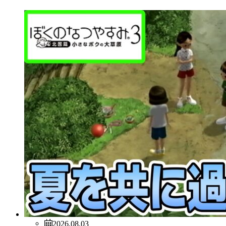
2026.08.03