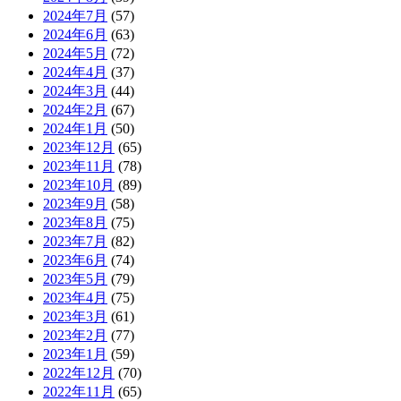
2024年7月
(57)
2024年6月
(63)
2024年5月
(72)
2024年4月
(37)
2024年3月
(44)
2024年2月
(67)
2024年1月
(50)
2023年12月
(65)
2023年11月
(78)
2023年10月
(89)
2023年9月
(58)
2023年8月
(75)
2023年7月
(82)
2023年6月
(74)
2023年5月
(79)
2023年4月
(75)
2023年3月
(61)
2023年2月
(77)
2023年1月
(59)
2022年12月
(70)
2022年11月
(65)