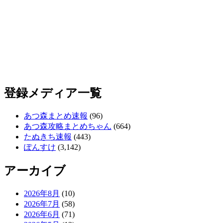
登録メディア一覧
あつ森まとめ速報
(96)
あつ森攻略まとめちゃん
(664)
たぬきち速報
(443)
ぽんすけ
(3,142)
アーカイブ
2026年8月
(10)
2026年7月
(58)
2026年6月
(71)