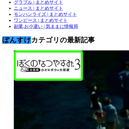
グラブル | まとめサイト
ニュース | まとめサイト
モンハンライズ | まとめサイト
ワンピース | まとめサイト
副業,お小遣い | 気ままに情報局
ぽんすけ
カテゴリの最新記事