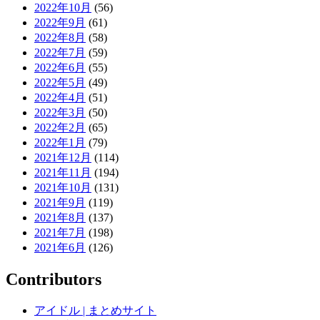
2022年10月
(56)
2022年9月
(61)
2022年8月
(58)
2022年7月
(59)
2022年6月
(55)
2022年5月
(49)
2022年4月
(51)
2022年3月
(50)
2022年2月
(65)
2022年1月
(79)
2021年12月
(114)
2021年11月
(194)
2021年10月
(131)
2021年9月
(119)
2021年8月
(137)
2021年7月
(198)
2021年6月
(126)
Contributors
アイドル | まとめサイト