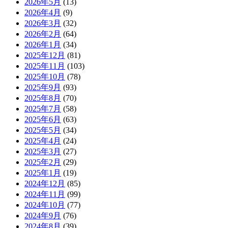
2026年5月
(13)
2026年4月
(9)
2026年3月
(32)
2026年2月
(64)
2026年1月
(34)
2025年12月
(81)
2025年11月
(103)
2025年10月
(78)
2025年9月
(93)
2025年8月
(70)
2025年7月
(58)
2025年6月
(63)
2025年5月
(34)
2025年4月
(24)
2025年3月
(27)
2025年2月
(29)
2025年1月
(19)
2024年12月
(85)
2024年11月
(99)
2024年10月
(77)
2024年9月
(76)
2024年8月
(39)