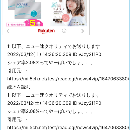
1: 以下、ニュー速クオリティでお送りします
2022/03/12(土) 14:36:20.309 ID:vJzy2f1P0
シェア率2.08%ってやーばいでしょ、、、
引用元: ・
https://mi.5ch.net/test/read.cgi/news4vip/1647063380/
続きを読む
1: 以下、ニュー速クオリティでお送りします
2022/03/12(土) 14:36:20.309 ID:vJzy2f1P0
シェア率2.08%ってやーばいでしょ、、、
引用元: ・
https://mi.5ch.net/test/read.cgi/news4vip/1647063380/