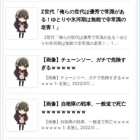
Z世代「俺らの世代は優秀で常識があ
る！ゆとりや氷河期は無能で非常識の
老害！」
Z世代「俺らの世代は優秀で常識がある！ゆと
りや氷河期は無能で非常識の老害！」 1 ...
【画像】チェーンソー、ガチで危険す
ぎるｗｗｗｗｗ
【画像】チェーンソー、ガチで危険すぎるｗｗ
ｗｗｗ 1: 名無し 2022/07/ ...
【画像】自衛隊の戦車、一般道で死亡
ｗｗｗｗｗｗｗｗｗ
【画像】自衛隊の戦車、一般道で死亡ｗｗｗｗ
ｗｗｗｗｗ 1: 名無し 2022/0 ...