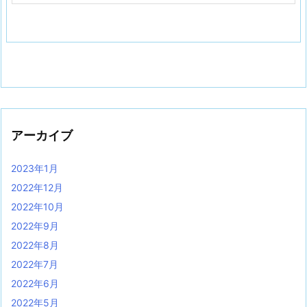
アーカイブ
2023年1月
2022年12月
2022年10月
2022年9月
2022年8月
2022年7月
2022年6月
2022年5月