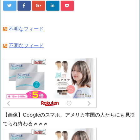
不明なフィード
不明なフィード
【画像】Googleのスマホ、アメリカ本国の人たちにも見捨
てられ終わるｗｗｗ