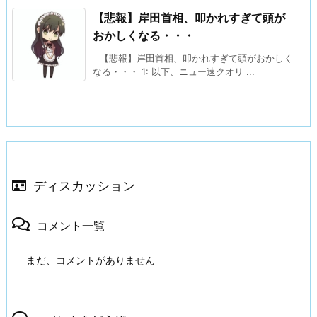
【悲報】岸田首相、叩かれすぎて頭が
おかしくなる・・・
【悲報】岸田首相、叩かれすぎて頭がおかしく
なる・・・ 1: 以下、ニュー速クオリ ...
ディスカッション
コメント一覧
まだ、コメントがありません