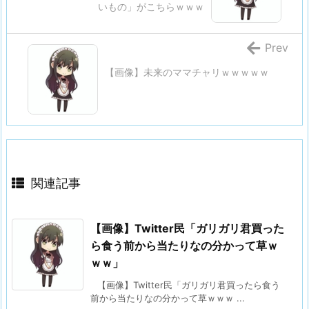
いもの」がこちらｗｗｗ
Prev
【画像】未来のママチャリｗｗｗｗｗ
関連記事
【画像】Twitter民「ガリガリ君買った
ら食う前から当たりなの分かって草ｗ
ｗｗ」
【画像】Twitter民「ガリガリ君買ったら食う
前から当たりなの分かって草ｗｗｗ ...