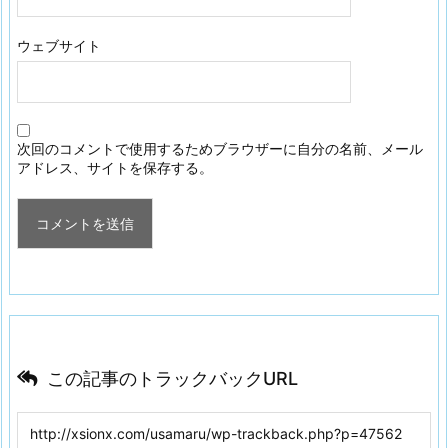
ウェブサイト
次回のコメントで使用するためブラウザーに自分の名前、メール
アドレス、サイトを保存する。
この記事のトラックバックURL