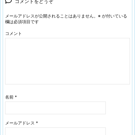
コメントをどうぞ
メールアドレスが公開されることはありません。
※
が付いている
欄は必須項目です
コメント
名前
*
メールアドレス
*